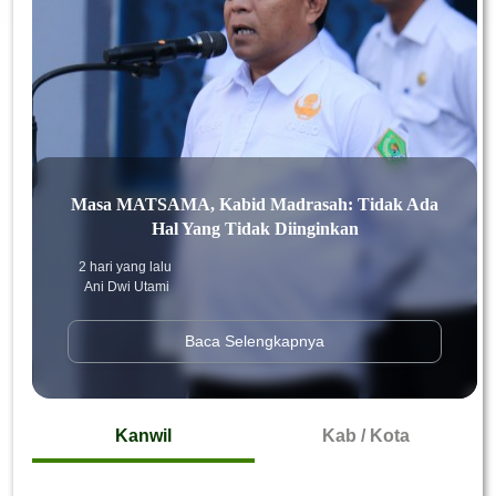
Masa MATSAMA, Kabid Madrasah: Tidak Ada
Hal Yang Tidak Diinginkan
2 hari yang lalu
Ani Dwi Utami
Baca Selengkapnya
Kanwil
Kab / Kota