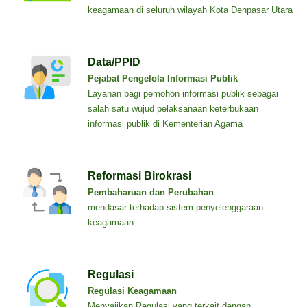
keagamaan di seluruh wilayah Kota Denpasar Utara
Data/PPID
Pejabat Pengelola Informasi Publik
Layanan bagi pemohon informasi publik sebagai
salah satu wujud pelaksanaan keterbukaan
informasi publik di Kementerian Agama
Reformasi Birokrasi
Pembaharuan dan Perubahan
mendasar terhadap sistem penyelenggaraan
keagamaan
Regulasi
Regulasi Keagamaan
Menyajikan Regulasi yang terkait dengan