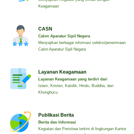
Keagamaan
CASN
Calon Aparatur Sipil Negera
Menyajikan berbagai informasi seleksi/penerimaan
Calon Aparatur Sipil Negara
Layanan Keagamaan
Layanan Keagamaan yang terdiri dari
Islam, Kristen, Katolik, Hindu, Buddha, dan
Khonghucu
Publikasi Berita
Berita dan Informasi
Kegiatan dan Peristiwa terkini di lingkungan Kantor