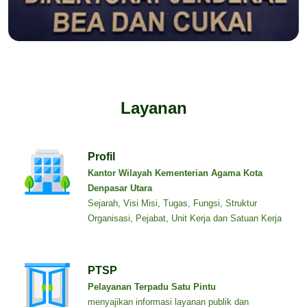
Layanan
Profil
Kantor Wilayah Kementerian Agama Kota
Denpasar Utara
Sejarah, Visi Misi, Tugas, Fungsi, Struktur
Organisasi, Pejabat, Unit Kerja dan Satuan Kerja
PTSP
Pelayanan Terpadu Satu Pintu
menyajikan informasi layanan publik dan