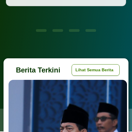
Berita Terkini
Lihat Semua Berita