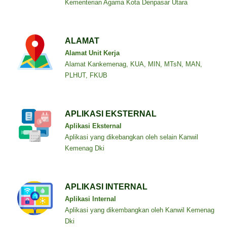
Kementerian Agama Kota Denpasar Utara
ALAMAT
Alamat Unit Kerja
Alamat Kankemenag, KUA, MIN, MTsN, MAN,
PLHUT, FKUB
APLIKASI EKSTERNAL
Aplikasi Eksternal
Aplikasi yang dikebangkan oleh selain Kanwil
Kemenag Dki
APLIKASI INTERNAL
Aplikasi Internal
Aplikasi yang dikembangkan oleh Kanwil Kemenag
Dki